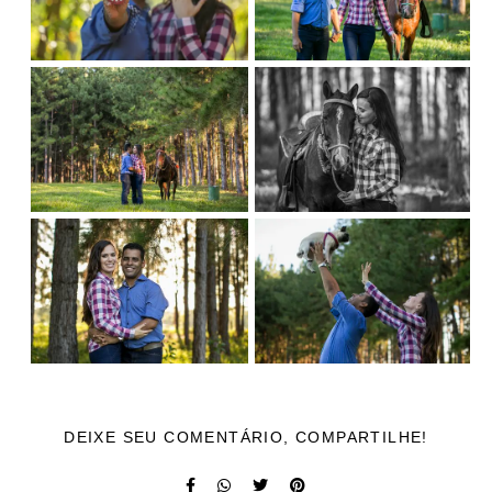
DEIXE SEU COMENTÁRIO, COMPARTILHE!