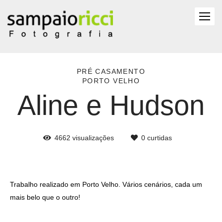
PRÉ CASAMENTO
PORTO VELHO
Aline e Hudson
4662
visualizações
0
curtidas
Trabalho realizado em Porto Velho. Vários cenários, cada um
mais belo que o outro!