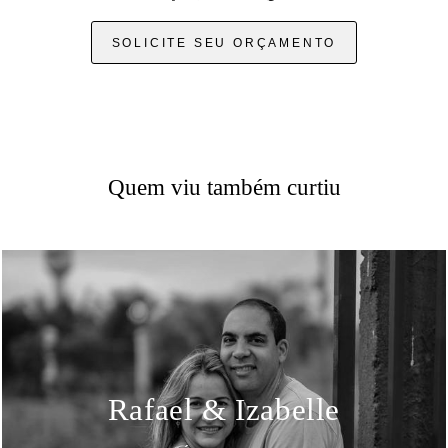
SOLICITE SEU ORÇAMENTO
Quem viu também curtiu
Rafael & Izabelle