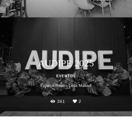
AUDIPE 2025
EVENTOS
Espaço Reali - Leila Malouf
361
2