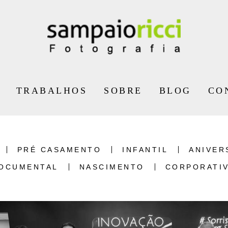
TRABALHOS
SOBRE
BLOG
CO
PRÉ CASAMENTO
INFANTIL
ANIVER
OCUMENTAL
NASCIMENTO
CORPORATI