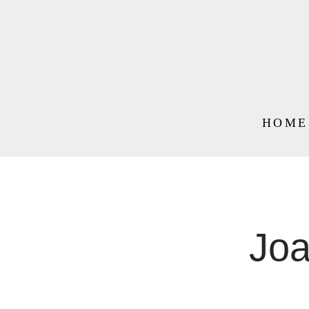
HOME
Joa