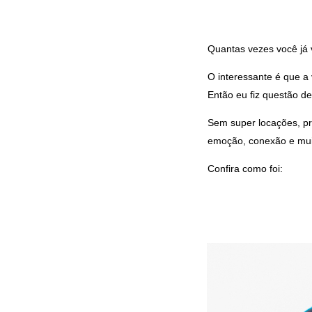
Quantas vezes você já 
O interessante é que a 
Então eu fiz questão de
Sem super locações, pr
emoção, conexão e muit
Confira como foi: