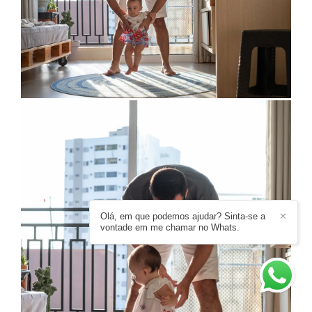
Olá, em que podemos ajudar? Sinta-se a
✕
vontade em me chamar no Whats.