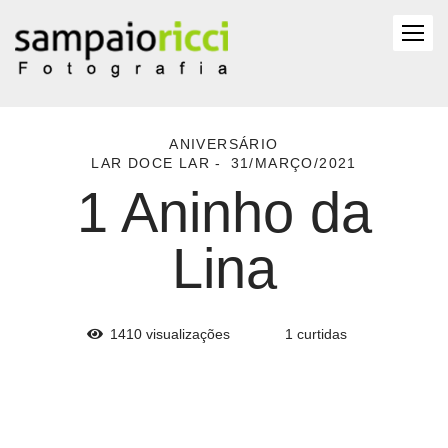
ANIVERSÁRIO
LAR DOCE LAR
31/MARÇO/2021
1 Aninho da
Lina
1410
visualizações
1
curtidas