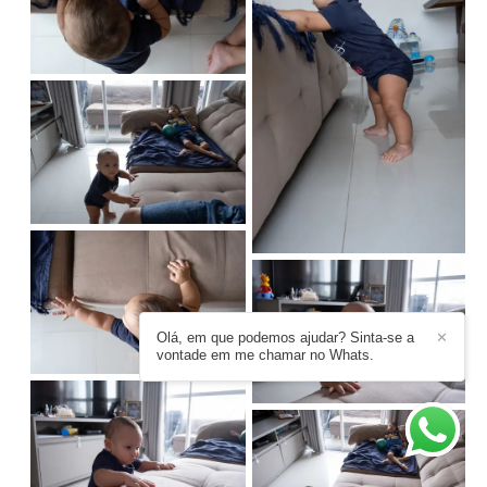
Olá, em que podemos ajudar? Sinta-se a
✕
vontade em me chamar no Whats.