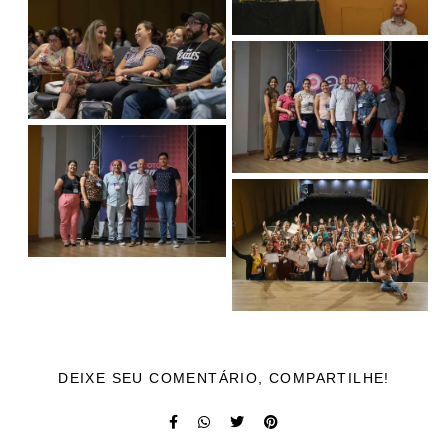
DEIXE SEU COMENTÁRIO, COMPARTILHE!