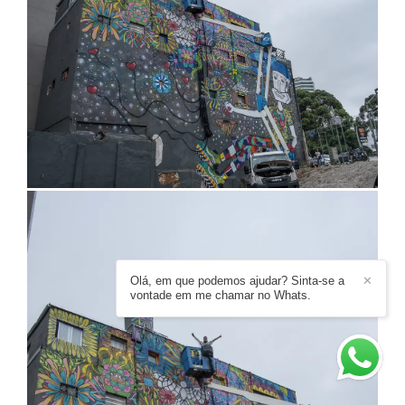
Olá, em que podemos ajudar? Sinta-se a
✕
vontade em me chamar no Whats.