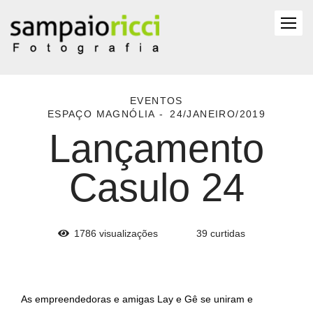
EVENTOS
ESPAÇO MAGNÓLIA
24/JANEIRO/2019
Lançamento
Casulo 24
1786
visualizações
39
curtidas
As empreendedoras e amigas Lay e Gê se uniram e