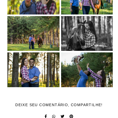
DEIXE SEU COMENTÁRIO, COMPARTILHE!