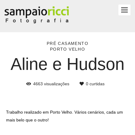
PRÉ CASAMENTO
PORTO VELHO
Aline e Hudson
4663
visualizações
0
curtidas
Trabalho realizado em Porto Velho. Vários cenários, cada um
mais belo que o outro!