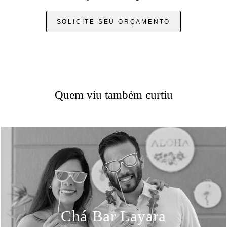
SOLICITE SEU ORÇAMENTO
Quem viu também curtiu
Chá Bar Layara