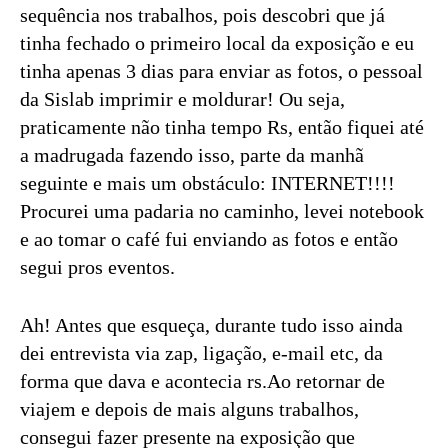
sequência nos trabalhos, pois descobri que já
tinha fechado o primeiro local da exposição e eu
tinha apenas 3 dias para enviar as fotos, o pessoal
da Sislab imprimir e moldurar! Ou seja,
praticamente não tinha tempo Rs, então fiquei até
a madrugada fazendo isso, parte da manhã
seguinte e mais um obstáculo: INTERNET!!!!
Procurei uma padaria no caminho, levei notebook
e ao tomar o café fui enviando as fotos e então
segui pros eventos.
Ah! Antes que esqueça, durante tudo isso ainda
dei entrevista via zap, ligação, e-mail etc, da
forma que dava e acontecia rs.Ao retornar de
viajem e depois de mais alguns trabalhos,
consegui fazer presente na exposição que