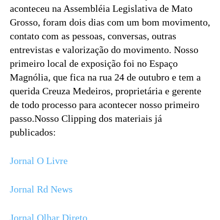
aconteceu na Assembléia Legislativa de Mato
Grosso, foram dois dias com um bom movimento,
contato com as pessoas, conversas, outras
entrevistas e valorização do movimento. Nosso
primeiro local de exposição foi no Espaço
Magnólia, que fica na rua 24 de outubro e tem a
querida Creuza Medeiros, proprietária e gerente
de todo processo para acontecer nosso primeiro
passo.Nosso Clipping dos materiais já
publicados:
Jornal O Livre
Jornal Rd News
Jornal Olhar Direto