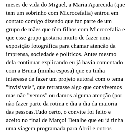
meses de vida do Miguel, a Maria Aparecida (que
tem um sobrinho com Microcefalia) entrou em
contato comigo dizendo que faz parte de um
grupo de mães que têm filhos com Microcefalia e
que esse grupo gostaria muito de fazer uma
exposição fotográfica para chamar atenção da
imprensa, sociedade e políticos. Antes mesmo
dela continuar explicando eu já havia comentado
com a Bruna (minha esposa) que eu tinha
interesse de fazer um projeto autoral com o tema
"invisíveis", que retratasse algo que convivemos
mas não "vemos" ou damos alguma atenção (por
não fazer parte da rotina e dia a dia da maioria
das pessoas.Tudo certo, o convite foi feito e
aceito no final de Março! Detalhe que eu já tinha
uma viagem programada para Abril e outros