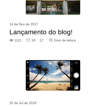
14 de Nov de 2017
Lançamento do blog!
1111
18
2min de leitura
25 de Jul de 2018