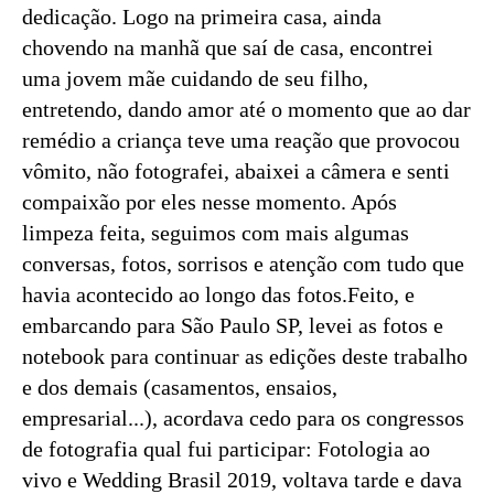
dedicação. Logo na primeira casa, ainda
chovendo na manhã que saí de casa, encontrei
uma jovem mãe cuidando de seu filho,
entretendo, dando amor até o momento que ao dar
remédio a criança teve uma reação que provocou
vômito, não fotografei, abaixei a câmera e senti
compaixão por eles nesse momento. Após
limpeza feita, seguimos com mais algumas
conversas, fotos, sorrisos e atenção com tudo que
havia acontecido ao longo das fotos.Feito, e
embarcando para São Paulo SP, levei as fotos e
notebook para continuar as edições deste trabalho
e dos demais (casamentos, ensaios,
empresarial...), acordava cedo para os congressos
de fotografia qual fui participar: Fotologia ao
vivo e Wedding Brasil 2019, voltava tarde e dava