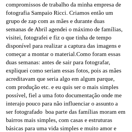
compromissos de trabalho da minha empresa de
fotografia Sampaio Ricci. Criamos então um
grupo de zap com as mães e durante duas
semanas de Abril agendei o máximo de famílias,
visitei, fotografei e fiz o que tinha de tempo
disponível para realizar a captura das imagens e
começar a montar o material.Como foram essas
duas semanas: antes de sair para fotografar,
expliquei como seriam essas fotos, pois as mães
acreditavam que seria algo em algum parque,
com produção etc. e eu quis ser o mais simples
possível, fiel a uma foto documentação onde me
interajo pouco para não influenciar o assunto a
ser fotografado boa parte das famílias moram em
bairros mais simples, com casas e estruturas
básicas para uma vida simples e muito amor e