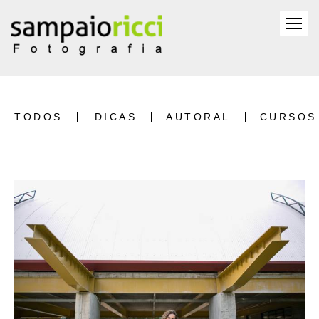
TODOS
DICAS
AUTORAL
CURSOS